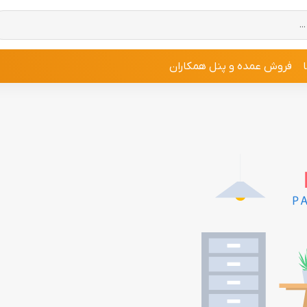
فروش عمده و پنل همکاران