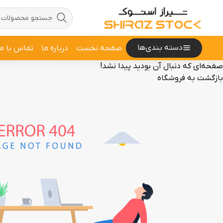
دسته بندی‌ها
صفحه نخست
درباره ما
تماس با ما
صفحه‌ای که دنبال آن بودید پیدا نشد!
بازگشت به فروشگاه