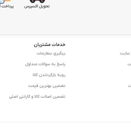
تحویل اکسپرس
پرداخت آ
خدمات مشتریان
 سایت
پیگیری سفارشات
ت
پاسخ به سوالات متداول
رویه بازگرداندن کالا
ت
تضمین بهترین قیمت
تضمین اصالت کالا و گارانتی اصلی