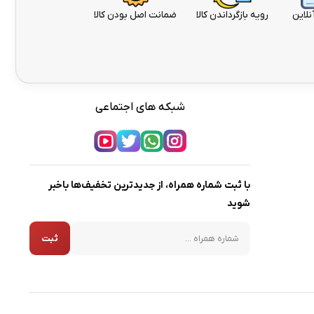
نلاین
رویه بازگرداندن کالا
ضمانت اصل بودن کالا
شبکه های اجتماعی
با ثبت شماره همراه، از جدیدترین تخفیف‌ها باخبر
شوید
شماره همراه
ثبت