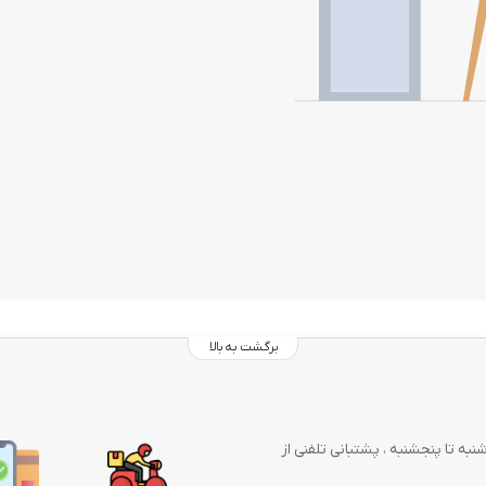
برگشت به بالا
وز در هفته از شنبه تا پنجشنبه ، پشتبانی تلفنی از