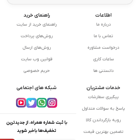
اطلاعات
راهنمای خرید
درباره ما
راهنمای خرید از سایت
تماس با ما
روش‌های پرداخت
درخواست مشاوره
روش‌های ارسال
ساعات کاری
قوانین وب سایت
دانستنی ها
حریم خصوصی
خدمات مشتریان
شبکه های اجتماعی
پیگیری سفارشات
پاسخ به سوالات متداول
رویه بازگرداندن کالا
با ثبت شماره همراه، از جدیدترین
تخفیف‌ها باخبر شوید
تضمین بهترین قیمت