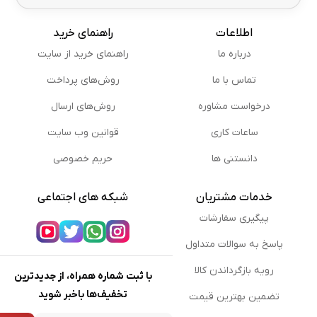
اطلاعات
راهنمای خرید
درباره ما
راهنمای خرید از سایت
تماس با ما
روش‌های پرداخت
درخواست مشاوره
روش‌های ارسال
ساعات کاری
قوانین وب سایت
دانستنی ها
حریم خصوصی
خدمات مشتریان
شبکه های اجتماعی
پیگیری سفارشات
پاسخ به سوالات متداول
رویه بازگرداندن کالا
با ثبت شماره همراه، از جدیدترین
تخفیف‌ها باخبر شوید
تضمین بهترین قیمت