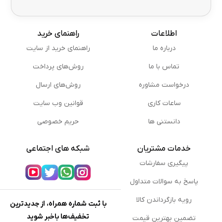
اطلاعات
راهنمای خرید
درباره ما
راهنمای خرید از سایت
تماس با ما
روش‌های پرداخت
درخواست مشاوره
روش‌های ارسال
ساعات کاری
قوانین وب سایت
دانستنی ها
حریم خصوصی
خدمات مشتریان
شبکه های اجتماعی
پیگیری سفارشات
پاسخ به سوالات متداول
رویه بازگرداندن کالا
با ثبت شماره همراه، از جدیدترین
تخفیف‌ها باخبر شوید
تضمین بهترین قیمت