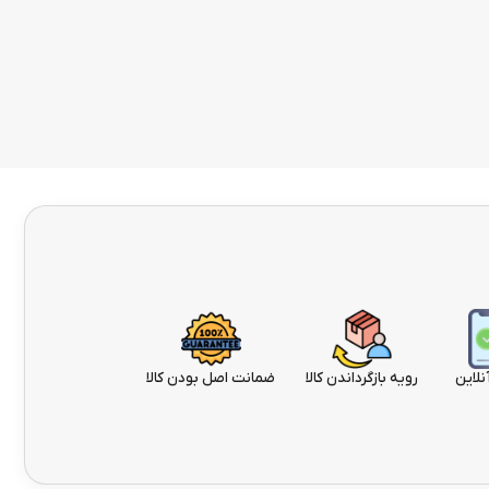
نلاین
رویه بازگرداندن کالا
ضمانت اصل بودن کالا