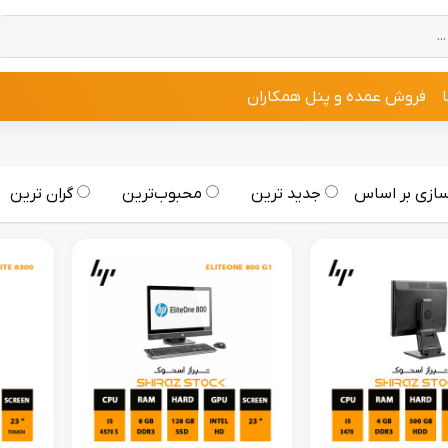
فروش عمده و پنل همکاران
ازی بر اساس
جدید ترین
محبوب‌ترین
گران ترین