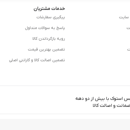
خدمات مشتریان
 سایت
پیگیری سفارشات
ت
پاسخ به سوالات متداول
رویه بازگرداندن کالا
ت
تضمین بهترین قیمت
تضمین اصالت کالا و گارانتی اصلی
یس استوک با بیش از دو دهه
مانت و اصالت کالا
وسط
راویدا