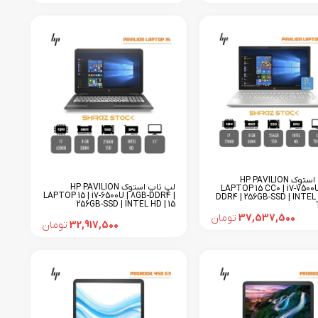
لپ تاپ استوک HP PAVILION
لپ تاپ استوک HP PAVILION
LAPTOP 15 CC0 | i7-7500U
LAPTOP 15 | i7-6500U | 8GB-DDR4 |
DDR4 | 256GB-SSD | INTEL H
256GB-SSD | INTEL HD | 15
37,537,500
تومان
32,917,500
تومان