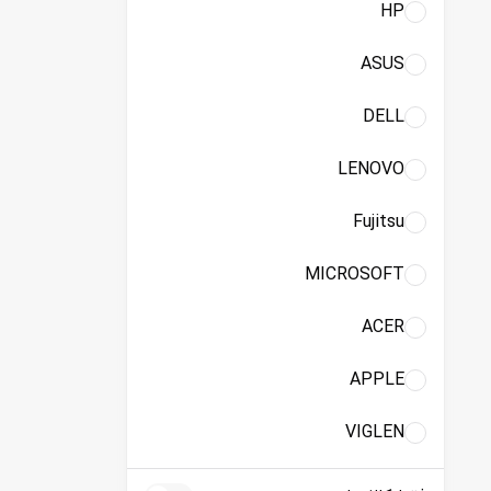
HP
ASUS
DELL
LENOVO
Fujitsu
MICROSOFT
ACER
APPLE
VIGLEN