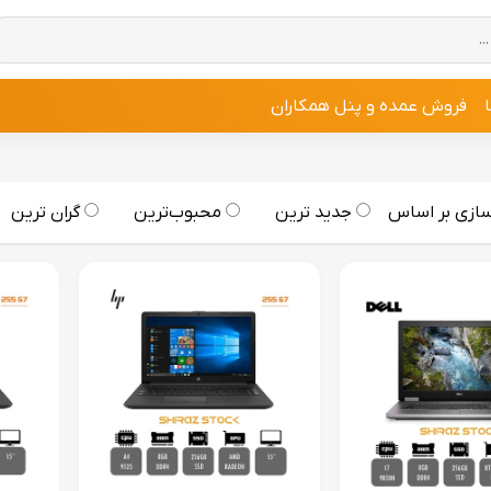
فروش عمده و پنل همکاران
ازی بر اساس
جدید ترین
محبوب‌ترین
گران ترین