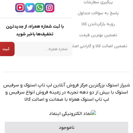
پیگیری سفارشات
پاسخ به سوالات متداول
رویه بازگرداندن کالا
با ثبت شماره همراه، از جدیدترین
تخفیف‌ها باخبر شوید
تضمین بهترین قیمت
شماره همراه
تضمین اصالت کالا و گارانتی اصلی
ثبت
شیراز استوک بزرگترین مرکز فروش آنلاین لپ تاپ استوک و سرفیس
استوک با بیش از دو دهه تجربه در زمینه فروش انواع سرفیس و
لپ تاپ استوک همراه با ضمانت و اصالت کالا
ناموجود
برگشت به بالا