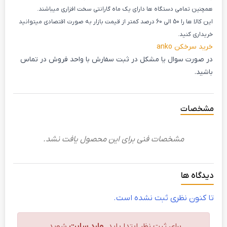
همچنین تمامی دستگاه ها دارای یک ماه گارانتی سخت افزاری میباشند.
این کالا ها را 50 الی 60 درصد کمتر از قیمت بازار به صورت اقتصادی میتوانید
خریداری کنید.
خرید سرخکن anko
در صورت سوال یا مشکل در ثبت سفارش با واحد فروش در تماس
باشید.
مشخصات
مشخصات فنی برای این محصول یافت نشد.
دیدگاه ها
تا کنون نظری ثبت نشده است.
برای ثبت نظر ابتدا باید
وارد سایت
شوید.