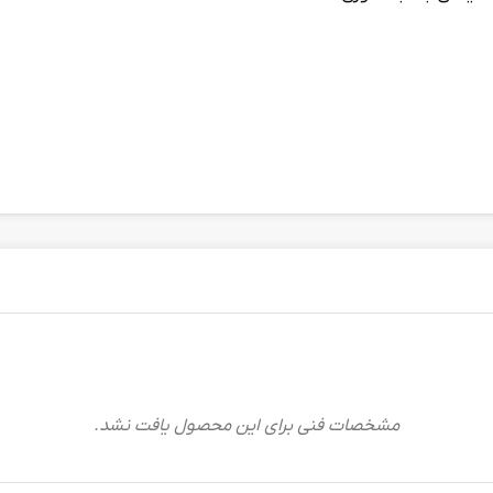
مشخصات فنی برای این محصول یافت نشد.