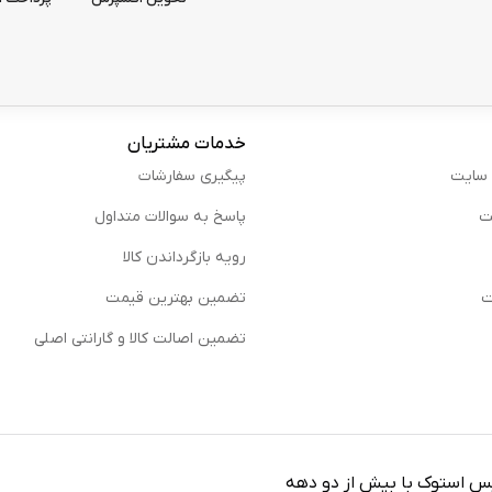
خدمات مشتریان
 سایت
پیگیری سفارشات
ت
پاسخ به سوالات متداول
رویه بازگرداندن کالا
ت
تضمین بهترین قیمت
تضمین اصالت کالا و گارانتی اصلی
یس استوک با بیش از دو دهه