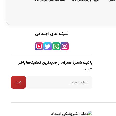
شبکه های اجتماعی
با ثبت شماره همراه، از جدیدترین تخفیف‌ها باخبر
شوید
شماره همراه
ثبت