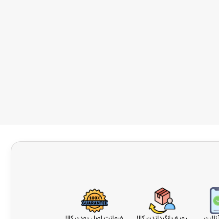
نلاین
رویه بازگرداندن کالا
ضمانت اصل بودن کالا