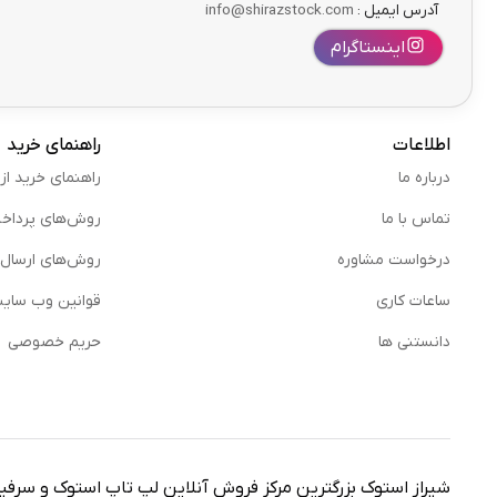
آدرس ایمیل :
info@shirazstock.com
اینستاگرام
اطلاعات
راهنمای خرید
درباره ما
راهنمای خرید از
تماس با ما
روش‌های پرداخ
درخواست مشاوره
روش‌های ارسال
ساعات کاری
قوانین وب سای
دانستنی ها
حریم خصوصی
شیراز استوک بزرگترین مرکز فروش آنلاین لپ تاپ استوک و سرف