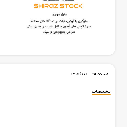
مشخصات
دیدگاه ها
مشخصات