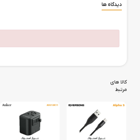
دیدگاه ها
کالا های
مرتبط