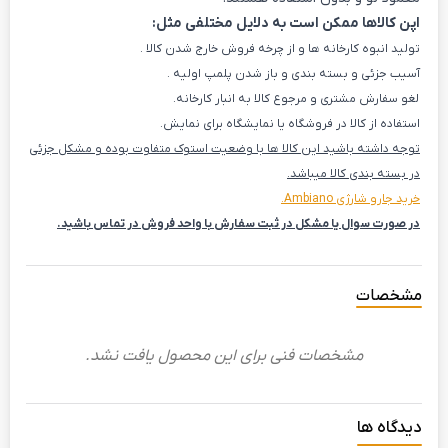
اپن کالاها ممکن است به دلایل مختلفی مثل:
تولید انبوه کارخانه ها و از چرخه فروش خارج شدن کالا .
آسیب جزئی و بسته بندی و باز شدن پلمپ اولیه .
لغو سفارش مشتری و مرجوع کالا به انبار کارخانه.
استفاده از کالا در فروشگاه یا نمایشگاه برای نمایش.
توجه داشته باشید این کالا ها با وضعیت استوک متفاوت بوده و مشکل جزئی
در بسته بندی کالا میباشد.
خرید جارو شارژی Ambiano.
در صورت سوال یا مشکل در ثبت سفارش با واحد فروش در تماس باشید.
مشخصات
مشخصات فنی برای این محصول یافت نشد.
دیدگاه ها