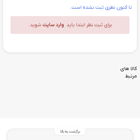
تا کنون نظری ثبت نشده است.
برای ثبت نظر ابتدا باید
وارد سایت
شوید.
کالا های
مرتبط
برگشت به بالا