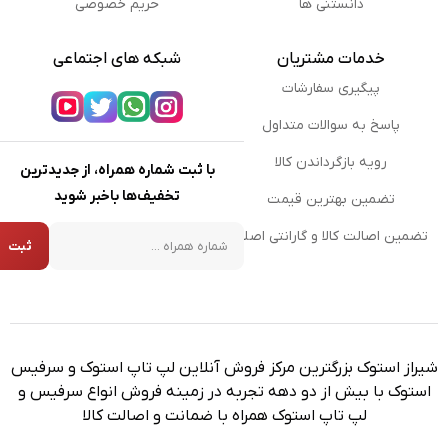
دانستنی ها
حریم خصوصی
خدمات مشتریان
شبکه های اجتماعی
پیگیری سفارشات
پاسخ به سوالات متداول
رویه بازگرداندن کالا
با ثبت شماره همراه، از جدیدترین
تخفیف‌ها باخبر شوید
تضمین بهترین قیمت
شماره همراه
تضمین اصالت کالا و گارانتی اصلی
ثبت
شیراز استوک بزرگترین مرکز فروش آنلاین لپ تاپ استوک و سرفیس
استوک با بیش از دو دهه تجربه در زمینه فروش انواع سرفیس و
لپ تاپ استوک همراه با ضمانت و اصالت کالا