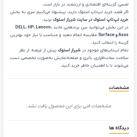
لمسی، گزینه‌ای اقتصادی و ارزشمند در بازار است.
اگر قصد خرید لپ‌تاپ استوک دارید، پیشنهاد می‌کنیم سری به بخش
خرید لپ‌تاپ استوک در سایت شیراز استوک
بزنید.
در این بخش می‌توانید بین برندهایی مانند
DELL، HP، Lenovo،
Asus و Surface
مقایسه انجام دهید و متناسب با نیاز خود بهترین
گزینه را انتخاب کنید.
تمام لپ‌تاپ‌های موجود در
شیراز استوک
پیش از عرضه، از نظر
سلامت سخت‌افزاری، باتری و صفحه‌نمایش به‌صورت تخصصی تست
می‌شوند تا با اطمینان خاطر خرید کنید.
مشخصات
مشخصات فنی برای این محصول یافت نشد.
دیدگاه ها