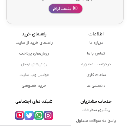
اینستاگرام
اطلاعات
راهنمای خرید
درباره ما
راهنمای خرید از سایت
تماس با ما
روش‌های پرداخت
درخواست مشاوره
روش‌های ارسال
ساعات کاری
قوانین وب سایت
دانستنی ها
حریم خصوصی
خدمات مشتریان
شبکه های اجتماعی
پیگیری سفارشات
پاسخ به سوالات متداول