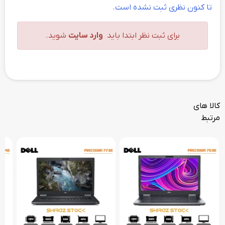
تا کنون نظری ثبت نشده است.
برای ثبت نظر ابتدا باید
وارد سایت
شوید.
کالا های
مرتبط