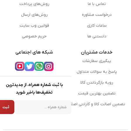
تماس با ما
روش‌های پرداخت
درخواست مشاوره
روش‌های ارسال
ساعات کاری
قوانین وب سایت
دانستنی ها
حریم خصوصی
خدمات مشتریان
شبکه های اجتماعی
پیگیری سفارشات
پاسخ به سوالات متداول
رویه بازگرداندن کالا
با ثبت شماره همراه، از جدیدترین
تخفیف‌ها باخبر شوید
تضمین بهترین قیمت
شماره همراه
تضمین اصالت کالا و گارانتی اصلی
ثبت