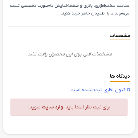
سلامت سخت‌افزاری، باتری و صفحه‌نمایش به‌صورت تخصصی تست
می‌شوند تا با اطمینان خاطر خرید کنید.
مشخصات
مشخصات فنی برای این محصول یافت نشد.
دیدگاه ها
تا کنون نظری ثبت نشده است.
برای ثبت نظر ابتدا باید
وارد سایت
شوید.