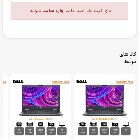
برای ثبت نظر ابتدا باید
وارد سایت
شوید.
کالا های
مرتبط