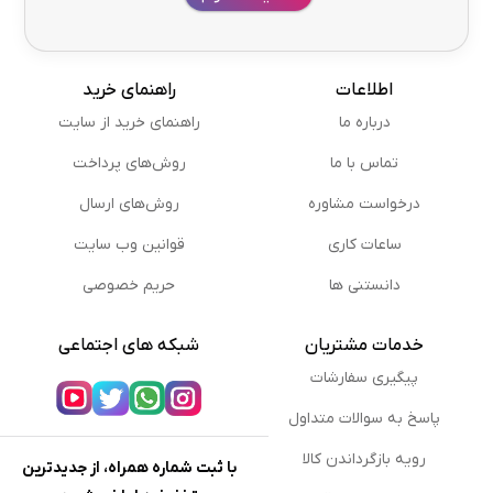
اطلاعات
راهنمای خرید
درباره ما
راهنمای خرید از سایت
تماس با ما
روش‌های پرداخت
درخواست مشاوره
روش‌های ارسال
ساعات کاری
قوانین وب سایت
دانستنی ها
حریم خصوصی
خدمات مشتریان
شبکه های اجتماعی
پیگیری سفارشات
پاسخ به سوالات متداول
رویه بازگرداندن کالا
با ثبت شماره همراه، از جدیدترین