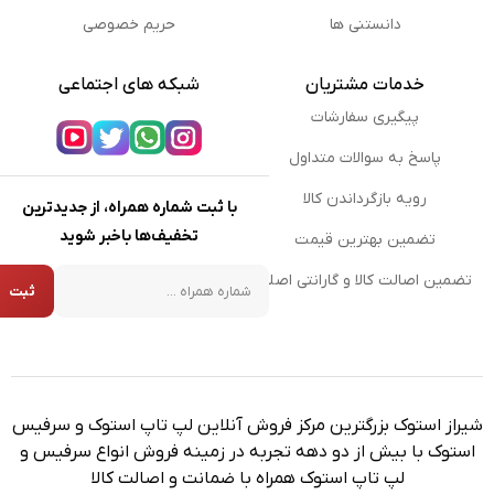
دانستنی ها
حریم خصوصی
خدمات مشتریان
شبکه های اجتماعی
پیگیری سفارشات
پاسخ به سوالات متداول
رویه بازگرداندن کالا
با ثبت شماره همراه، از جدیدترین
تخفیف‌ها باخبر شوید
تضمین بهترین قیمت
شماره همراه
تضمین اصالت کالا و گارانتی اصلی
ثبت
شیراز استوک بزرگترین مرکز فروش آنلاین لپ تاپ استوک و سرفیس
استوک با بیش از دو دهه تجربه در زمینه فروش انواع سرفیس و
لپ تاپ استوک همراه با ضمانت و اصالت کالا