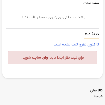
مشخصات
مشخصات فنی برای این محصول یافت نشد.
دیدگاه ها
تا کنون نظری ثبت نشده است.
برای ثبت نظر ابتدا باید
وارد سایت
شوید.
کالا های
مرتبط