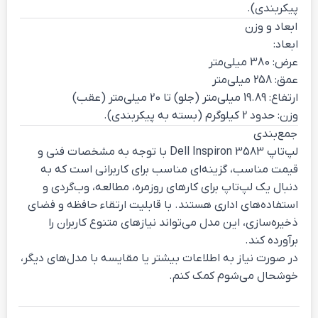
پیکربندی).
ابعاد و وزن
ابعاد:
عرض: 380 میلی‌متر
عمق: 258 میلی‌متر
ارتفاع: 19.89 میلی‌متر (جلو) تا 20 میلی‌متر (عقب)
وزن: حدود 2 کیلوگرم (بسته به پیکربندی).
جمع‌بندی
لپ‌تاپ Dell Inspiron 3583 با توجه به مشخصات فنی و
قیمت مناسب، گزینه‌ای مناسب برای کاربرانی است که به
دنبال یک لپ‌تاپ برای کارهای روزمره، مطالعه، وب‌گردی و
استفاده‌های اداری هستند. با قابلیت ارتقاء حافظه و فضای
ذخیره‌سازی، این مدل می‌تواند نیازهای متنوع کاربران را
برآورده کند.
در صورت نیاز به اطلاعات بیشتر یا مقایسه با مدل‌های دیگر،
خوشحال می‌شوم کمک کنم.