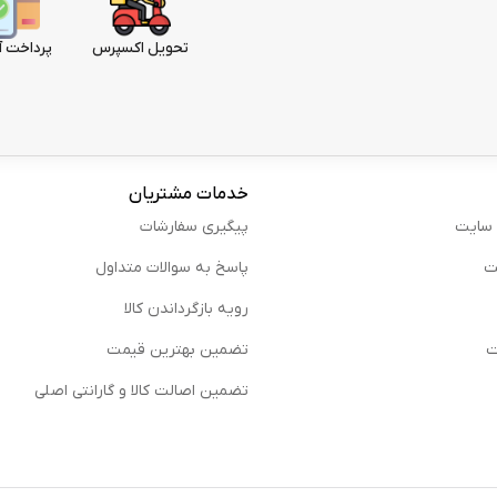
تحویل اکسپرس
پرداخت آ
خدمات مشتریان
 سایت
پیگیری سفارشات
ت
پاسخ به سوالات متداول
رویه بازگرداندن کالا
ت
تضمین بهترین قیمت
تضمین اصالت کالا و گارانتی اصلی