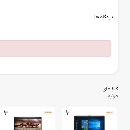
دیدگاه ها
کالا های
مرتبط