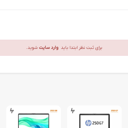
برای ثبت نظر ابتدا باید
وارد سایت
شوید.