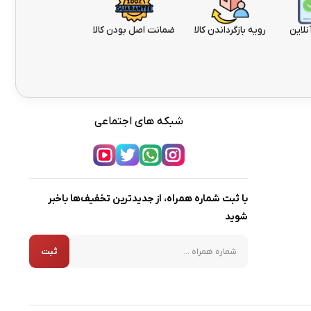
نلاین
رویه بازگرداندن کالا
ضمانت اصل بودن کالا
شبکه های اجتماعی
با ثبت شماره همراه، از جدیدترین تخفیف‌ها باخبر
شوید
شماره همراه
ثبت