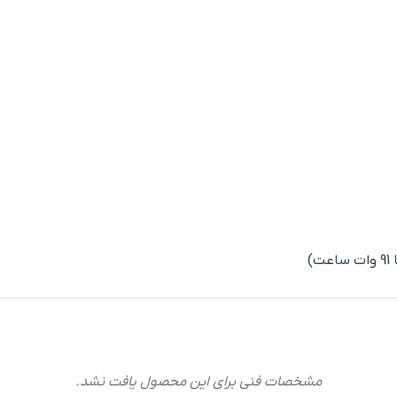
مشخصات فنی برای این محصول یافت نشد.