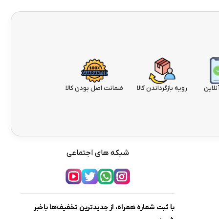
نلاین
رویه بازگرداندن کالا
ضمانت اصل بودن کالا
شبکه های اجتماعی
با ثبت شماره همراه، از جدیدترین تخفیف‌ها باخبر