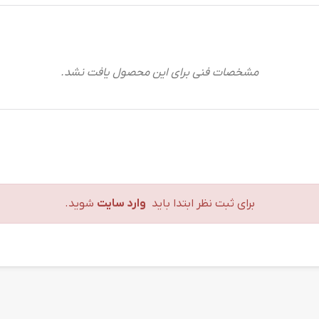
مشخصات فنی برای این محصول یافت نشد.
برای ثبت نظر ابتدا باید
وارد سایت
شوید.