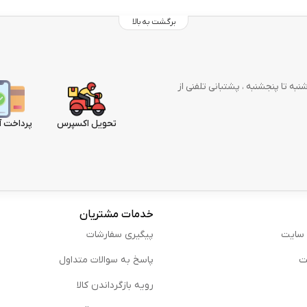
برگشت به بالا
وز در هفته از شنبه تا پنجشنبه ، پشتبانی تلفنی از
تحویل اکسپرس
پرداخت آ
خدمات مشتریان
 سایت
پیگیری سفارشات
ت
پاسخ به سوالات متداول
رویه بازگرداندن کالا