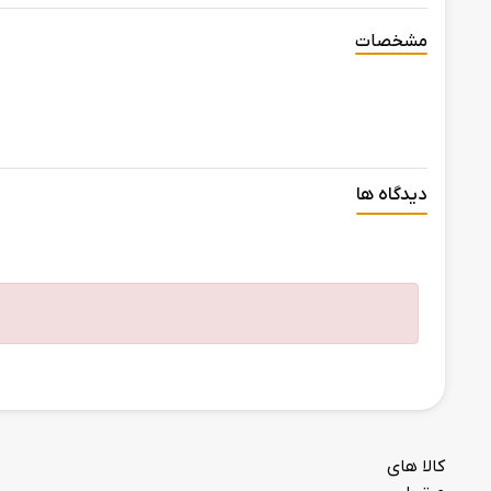
مشخصات
دیدگاه ها
کالا های