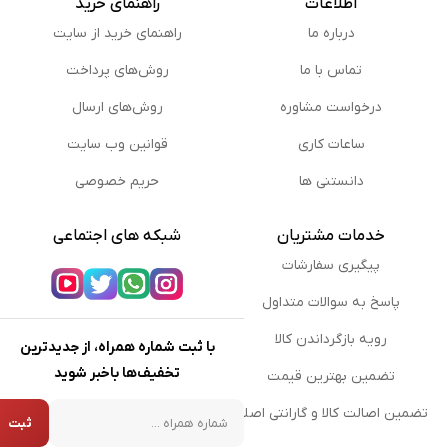
اطلاعات
راهنمای خرید
درباره ما
راهنمای خرید از سایت
تماس با ما
روش‌های پرداخت
درخواست مشاوره
روش‌های ارسال
ساعات کاری
قوانین وب سایت
دانستنی ها
حریم خصوصی
خدمات مشتریان
شبکه های اجتماعی
پیگیری سفارشات
پاسخ به سوالات متداول
رویه بازگرداندن کالا
با ثبت شماره همراه، از جدیدترین
تخفیف‌ها باخبر شوید
تضمین بهترین قیمت
شماره همراه
تضمین اصالت کالا و گارانتی اصلی
ثبت