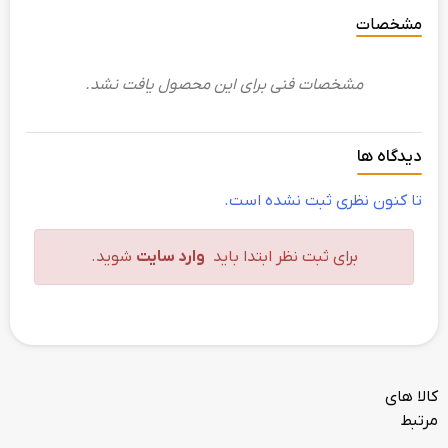
مشخصات
مشخصات فنی برای این محصول یافت نشد.
دیدگاه ها
تا کنون نظری ثبت نشده است.
برای ثبت نظر ابتدا باید
وارد سایت
شوید.
کالا های
مرتبط