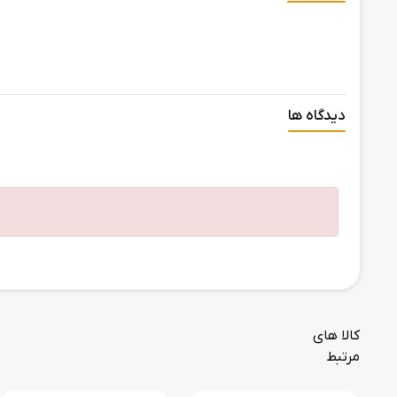
دیدگاه ها
کالا های
مرتبط