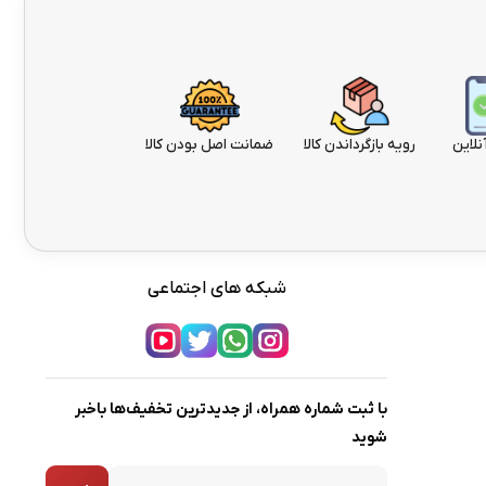
نلاین
رویه بازگرداندن کالا
ضمانت اصل بودن کالا
شبکه های اجتماعی
با ثبت شماره همراه، از جدیدترین تخفیف‌ها باخبر
شوید
شماره همراه