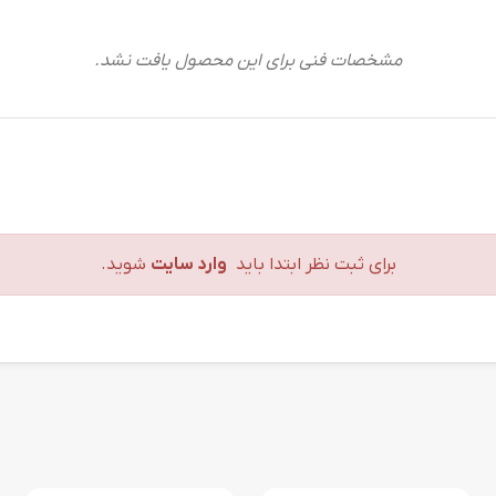
مشخصات فنی برای این محصول یافت نشد.
برای ثبت نظر ابتدا باید
وارد سایت
شوید.