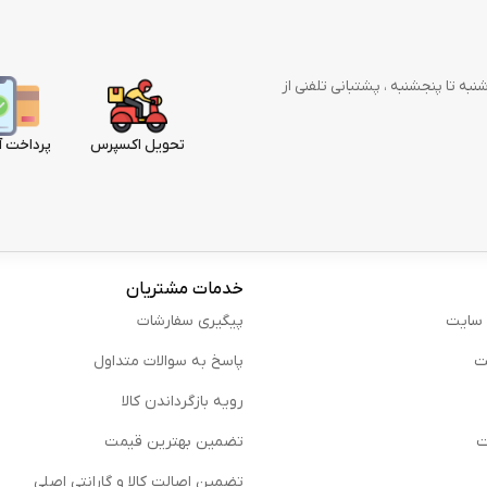
وز در هفته از شنبه تا پنجشنبه ، پشتبانی تلفنی از
تحویل اکسپرس
پرداخت آ
خدمات مشتریان
 سایت
پیگیری سفارشات
ت
پاسخ به سوالات متداول
رویه بازگرداندن کالا
ت
تضمین بهترین قیمت
تضمین اصالت کالا و گارانتی اصلی