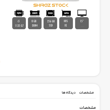
ح
ا
مشخصات
دیدگاه ها
مشخصات