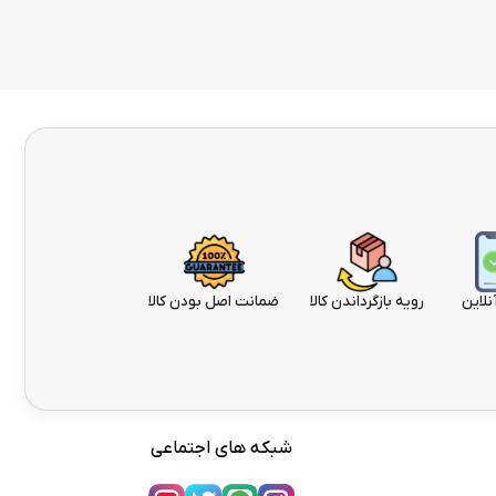
نلاین
رویه بازگرداندن کالا
ضمانت اصل بودن کالا
شبکه های اجتماعی