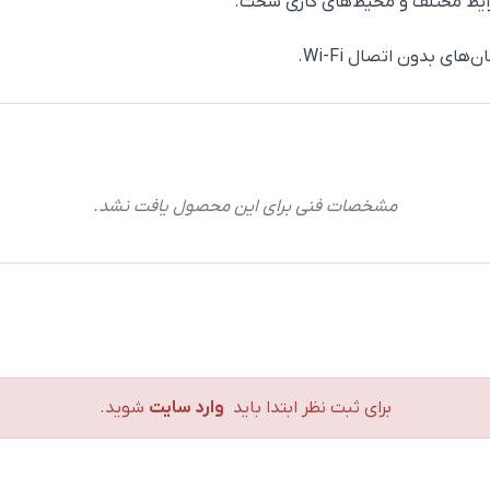
رایط مختلف و محیط‌های کاری سخت.
ای بدون اتصال Wi-Fi.
مشخصات فنی برای این محصول یافت نشد.
برای ثبت نظر ابتدا باید
وارد سایت
شوید.