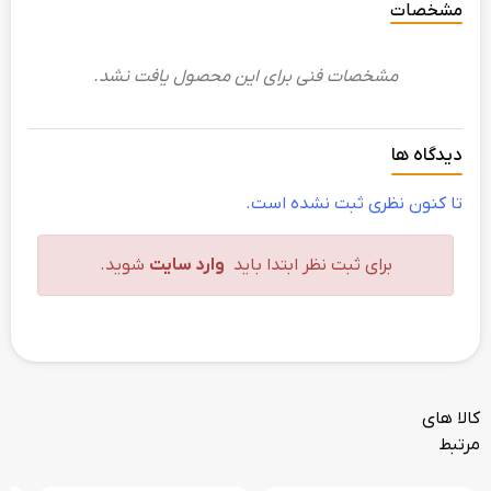
مشخصات
مشخصات فنی برای این محصول یافت نشد.
دیدگاه ها
تا کنون نظری ثبت نشده است.
برای ثبت نظر ابتدا باید
وارد سایت
شوید.
کالا های
مرتبط