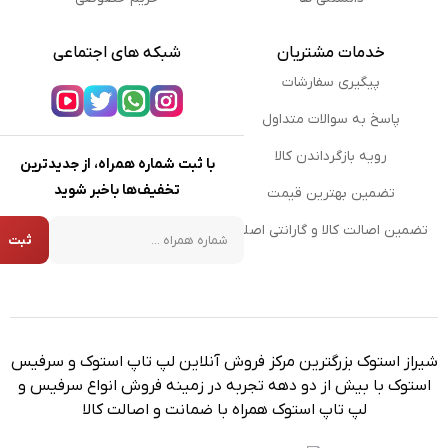
خدمات مشتریان
شبکه های اجتماعی
پیگیری سفارشات
پاسخ به سوالات متداول
رویه بازگرداندن کالا
با ثبت شماره همراه، از جدیدترین
تخفیف‌ها باخبر شوید
تضمین بهترین قیمت
شماره همراه
تضمین اصالت کالا و گارانتی اصلی
ثبت
شیراز استوک بزرگترین مرکز فروش آنلاین لپ تاپ استوک و سرفیس
استوک با بیش از دو دهه تجربه در زمینه فروش انواع سرفیس و
لپ تاپ استوک همراه با ضمانت و اصالت کالا