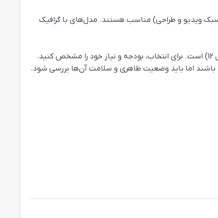
، ویرایش سبک ویدیو و طراحی) مناسب هستند. مدل‌های با گرافیک