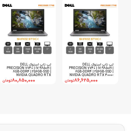
لپ تاپ استوک DELL
لپ تاپ استوک DELL
PRECISION 7740 | I7-9850H |
PRECISION 7740 | I7-9850H |
8GB-DDR4 | 256GB-SSD |
8GB-DDR4 | 256GB-SSD |
NVIDIA QUADRO RTX
NVIDIA QUADRO RTX 4000-
3000-۶GB | 17
8GB | 17
80,850,000
86,625,000
تومان
تومان