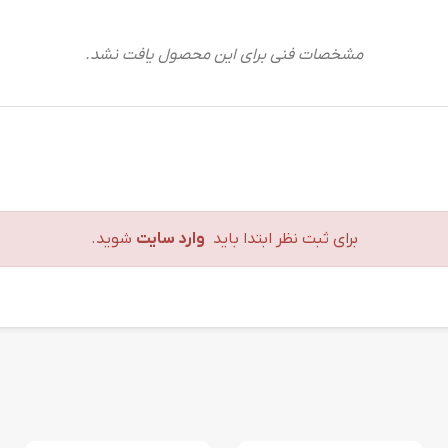
مشخصات فنی برای این محصول یافت نشد.
برای ثبت نظر ابتدا باید
وارد سایت
شوید.