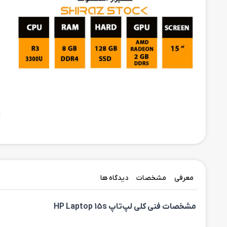
ح
ا
معرفی
مشخصات
دیدگاه ها
مشخصات فنی کلی لپ‌تاپ HP Laptop 15s