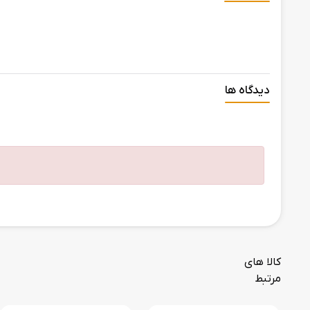
دیدگاه ها
کالا های
مرتبط