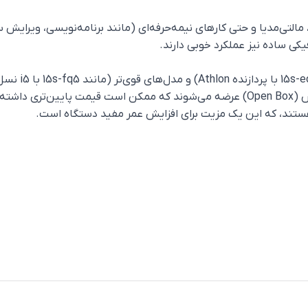
انشجویی، اداری، مالتی‌مدیا و حتی کارهای نیمه‌حرفه‌ای (مانند برنامه‌نویسی
رسی شود.
قا هستند، که این یک مزیت برای افزایش عمر مفید دستگاه است.