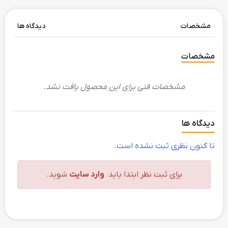
مشخصات
دیدگاه ها
مشخصات
مشخصات فنی برای این محصول یافت نشد.
دیدگاه ها
تا کنون نظری ثبت نشده است.
برای ثبت نظر ابتدا باید
وارد سایت
شوید.