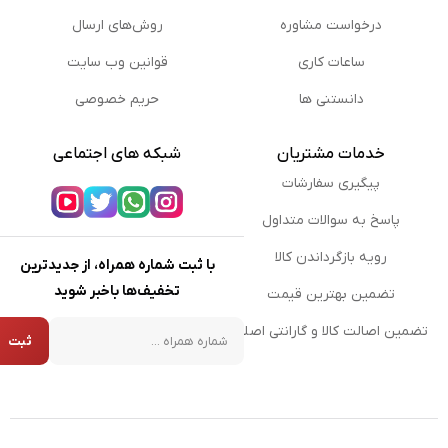
درخواست مشاوره
روش‌های ارسال
ساعات کاری
قوانین وب سایت
دانستنی ها
حریم خصوصی
خدمات مشتریان
شبکه های اجتماعی
پیگیری سفارشات
پاسخ به سوالات متداول
رویه بازگرداندن کالا
با ثبت شماره همراه، از جدیدترین
تخفیف‌ها باخبر شوید
تضمین بهترین قیمت
شماره همراه
تضمین اصالت کالا و گارانتی اصلی
ثبت