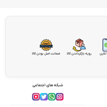
نلاین
رویه بازگرداندن کالا
ضمانت اصل بودن کالا
شبکه های اجتماعی