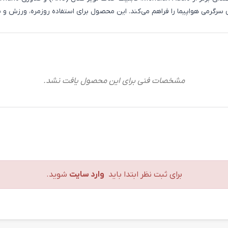
مشخصات فنی برای این محصول یافت نشد.
برای ثبت نظر ابتدا باید
وارد سایت
شوید.