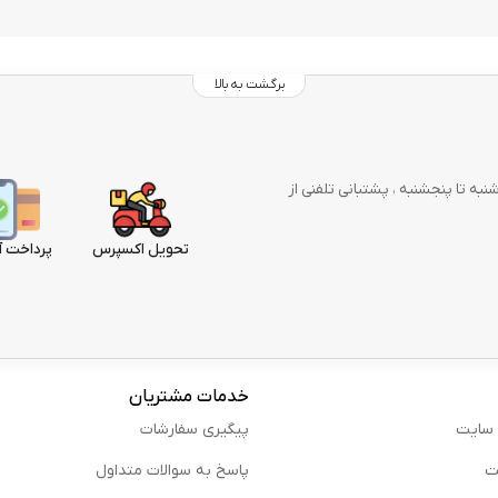
برگشت به بالا
وز در هفته از شنبه تا پنجشنبه ، پشتبانی تلفنی از
تحویل اکسپرس
پرداخت آ
خدمات مشتریان
 سایت
پیگیری سفارشات
ت
پاسخ به سوالات متداول