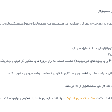
 کسب‌وکار
رم‌افزارهای سبک) شارژدهی دارد.
گارانتی سخت‌افزاری ارائه می‌دهد.
رفه هستید،
مک بوک های استوک
می‌تواند نیازهای شما را به‌خوبی برآورده کند.