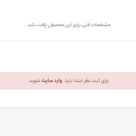
مشخصات فنی برای این محصول یافت نشد.
برای ثبت نظر ابتدا باید
وارد سایت
شوید.