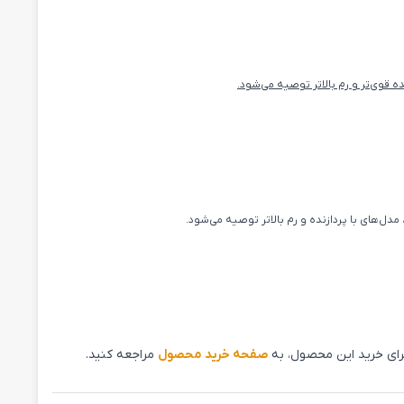
 برای خرید این محصول، به
صفحه خرید محصول
مراجعه کنید.