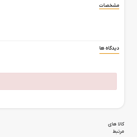
مشخصات
دیدگاه ها
کالا های
مرتبط