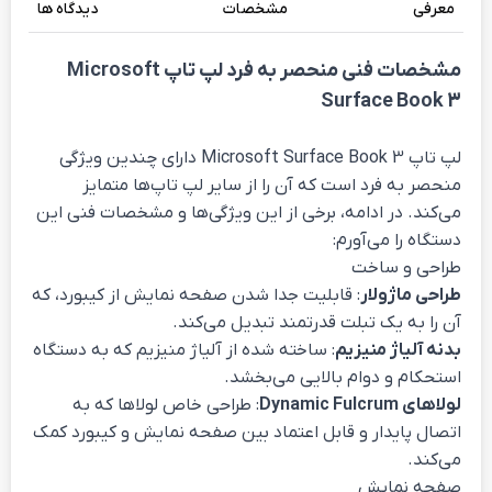
معرفی
مشخصات
دیدگاه ها
مشخصات فنی منحصر به فرد لپ تاپ Microsoft
Surface Book 3
لپ تاپ Microsoft Surface Book 3 دارای چندین ویژگی
منحصر به فرد است که آن را از سایر لپ تاپ‌ها متمایز
می‌کند. در ادامه، برخی از این ویژگی‌ها و مشخصات فنی این
دستگاه را می‌آورم:
طراحی و ساخت
طراحی ماژولار
: قابلیت جدا شدن صفحه نمایش از کیبورد، که
آن را به یک تبلت قدرتمند تبدیل می‌کند.
بدنه آلیاژ منیزیم
: ساخته شده از آلیاژ منیزیم که به دستگاه
استحکام و دوام بالایی می‌بخشد.
لولاهای Dynamic Fulcrum
: طراحی خاص لولاها که به
اتصال پایدار و قابل اعتماد بین صفحه نمایش و کیبورد کمک
می‌کند.
صفحه نمایش