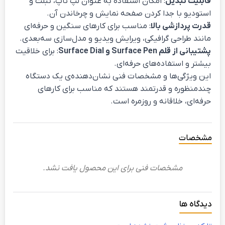
قابلیت تبدیل
: امکان استفاده به عنوان لپ تاپ، تبلت و
استودیو با جدا کردن صفحه نمایش و چرخاندن آن.
قدرت پردازشی بالا
: مناسب برای کارهای سنگین و حرفه‌ای
مانند طراحی گرافیکی، ویرایش ویدیو و مدل‌سازی سه‌بعدی.
پشتیبانی از قلم Surface Pen و Surface Dial
: برای خلاقیت
بیشتر و استفاده‌های حرفه‌ای.
این ویژگی‌ها و مشخصات فنی نشان‌دهنده‌ی یک دستگاه
چندمنظوره و قدرتمند هستند که مناسب برای کارهای
حرفه‌ای، خلاقانه و روزمره است.
مشخصات
مشخصات فنی برای این محصول یافت نشد.
دیدگاه ها