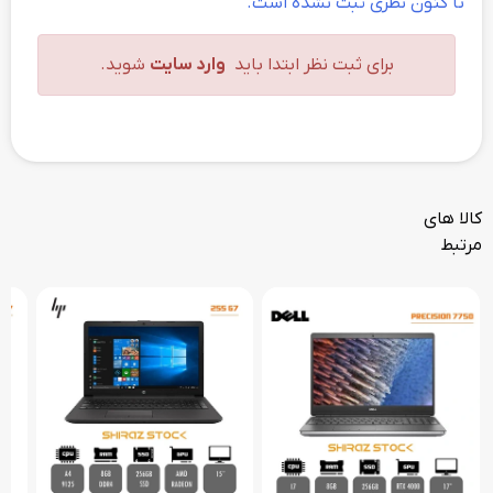
تا کنون نظری ثبت نشده است.
برای ثبت نظر ابتدا باید
وارد سایت
شوید.
کالا های
مرتبط