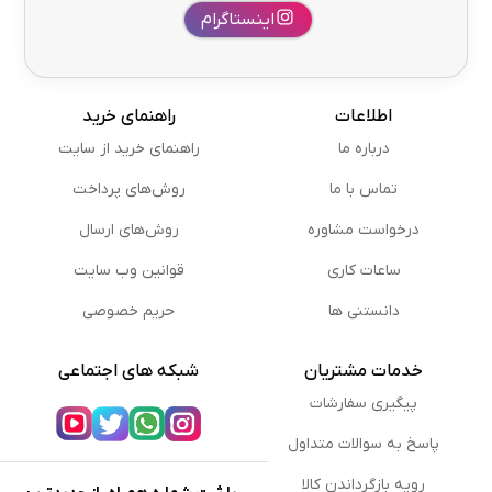
اینستاگرام
اطلاعات
راهنمای خرید
درباره ما
راهنمای خرید از سایت
تماس با ما
روش‌های پرداخت
درخواست مشاوره
روش‌های ارسال
ساعات کاری
قوانین وب سایت
دانستنی ها
حریم خصوصی
خدمات مشتریان
شبکه های اجتماعی
پیگیری سفارشات
پاسخ به سوالات متداول
رویه بازگرداندن کالا