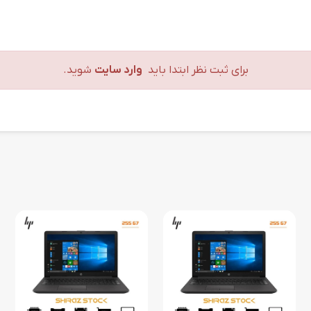
برای ثبت نظر ابتدا باید
وارد سایت
شوید.