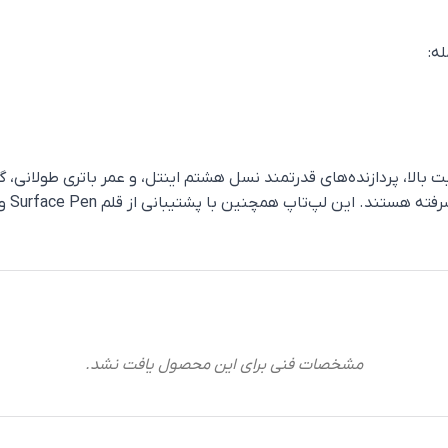
ه:
 بالا، پردازنده‌های قدرتمند نسل هشتم اینتل، و عمر باتری طولانی، گز
که به
مشخصات فنی برای این محصول یافت نشد.