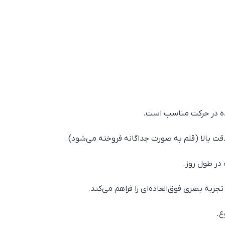
اده در حرکت مناسب است.