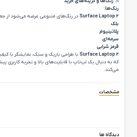
رنگ‌ها
:
Surface Laptop 2
در رنگ‌های متنوعی عرضه می‌شود از جمل
بلک
پلاتینیوم
سرمه‌ای
قرمز شرابی
Surface Laptop 2
با طراحی باریک و سبک، نمایشگر با کیفیت
می‌کند.
مشخصات
دیدگاه ها