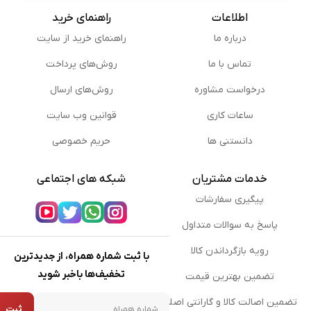
اطلاعات
راهنمای خرید
درباره ما
راهنمای خرید از سایت
تماس با ما
روش‌های پرداخت
درخواست مشاوره
روش‌های ارسال
ساعات کاری
قوانین وب سایت
دانستنی ها
حریم خصوصی
خدمات مشتریان
شبکه های اجتماعی
پیگیری سفارشات
پاسخ به سوالات متداول
رویه بازگرداندن کالا
با ثبت شماره همراه، از جدیدترین
تخفیف‌ها باخبر شوید
تضمین بهترین قیمت
شماره همراه
تضمین اصالت کالا و گارانتی اصلی
ثبت