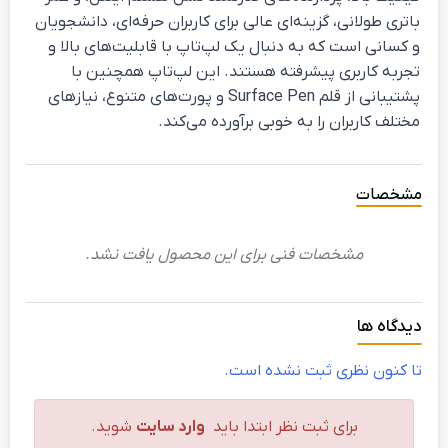
باتری طولانی، گزینه‌ای عالی برای کاربران حرفه‌ای، دانشجویان
و کسانی است که به دنبال یک لپ‌تاپ با قابلیت‌های بالا و
تجربه کاربری پیشرفته هستند. این لپ‌تاپ همچنین با
پشتیبانی از قلم Surface Pen و پورت‌های متنوع، نیازهای
مختلف کاربران را به خوبی برآورده می‌کند.
مشخصات
مشخصات فنی برای این محصول یافت نشد.
دیدگاه ها
تا کنون نظری ثبت نشده است.
برای ثبت نظر ابتدا باید
وارد سایت
شوید.