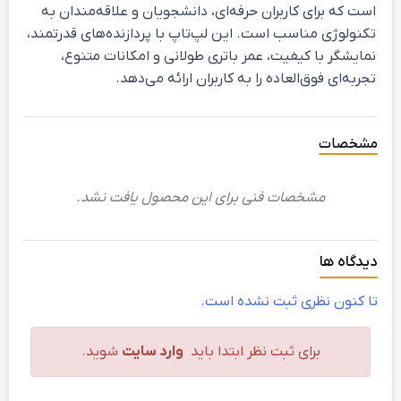
است که برای کاربران حرفه‌ای، دانشجویان و علاقه‌مندان به
تکنولوژی مناسب است. این لپ‌تاپ با پردازنده‌های قدرتمند،
نمایشگر با کیفیت، عمر باتری طولانی و امکانات متنوع،
تجربه‌ای فوق‌العاده را به کاربران ارائه می‌دهد.
مشخصات
مشخصات فنی برای این محصول یافت نشد.
دیدگاه ها
تا کنون نظری ثبت نشده است.
برای ثبت نظر ابتدا باید
وارد سایت
شوید.