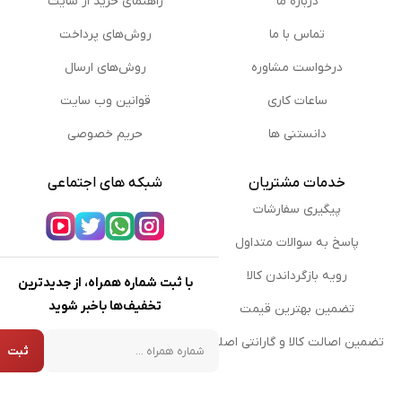
درباره ما
راهنمای خرید از سایت
تماس با ما
روش‌های پرداخت
درخواست مشاوره
روش‌های ارسال
ساعات کاری
قوانین وب سایت
دانستنی ها
حریم خصوصی
خدمات مشتریان
شبکه های اجتماعی
پیگیری سفارشات
پاسخ به سوالات متداول
رویه بازگرداندن کالا
با ثبت شماره همراه، از جدیدترین
تخفیف‌ها باخبر شوید
تضمین بهترین قیمت
شماره همراه
تضمین اصالت کالا و گارانتی اصلی
ثبت