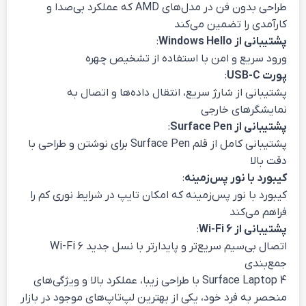
طراحی بدون فن در مدل‌های AMD که عملکرد بی‌صدا و
کارآمدی را تضمین می‌کند
پشتیبانی از Windows Hello
:
ورود سریع و امن با استفاده از تشخیص چهره
پورت USB-C
:
پشتیبانی از شارژ سریع، انتقال داده‌ها و اتصال به
نمایشگرهای خارجی
پشتیبانی از Surface Pen
:
پشتیبانی کامل از قلم Surface Pen برای نوشتن و طراحی با
دقت بالا
کیبورد با نور پس‌زمینه
:
کیبورد با نور پس‌زمینه که امکان تایپ در شرایط نوری کم را
فراهم می‌کند
پشتیبانی از Wi-Fi 6
:
اتصال بی‌سیم سریع‌تر و پایدارتر با نسل جدید Wi-Fi 6
جمع‌بندی
Surface Laptop 4 با طراحی زیبا، عملکرد بالا و ویژگی‌های
منحصر به فرد خود، یکی از بهترین لپ‌تاپ‌های موجود در بازار