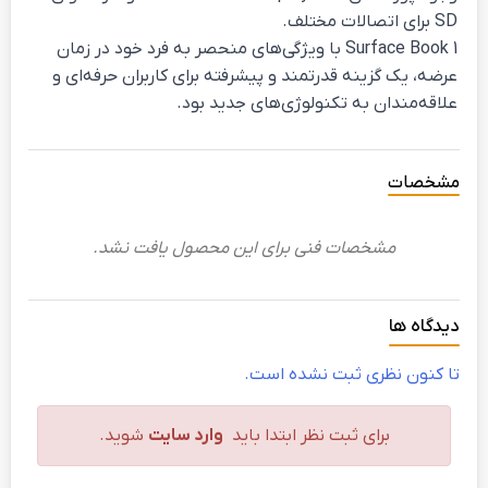
SD برای اتصالات مختلف.
Surface Book 1 با ویژگی‌های منحصر به فرد خود در زمان
عرضه، یک گزینه قدرتمند و پیشرفته برای کاربران حرفه‌ای و
علاقه‌مندان به تکنولوژی‌های جدید بود.
مشخصات
مشخصات فنی برای این محصول یافت نشد.
دیدگاه ها
تا کنون نظری ثبت نشده است.
برای ثبت نظر ابتدا باید
وارد سایت
شوید.