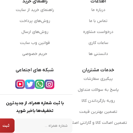
اطلاعات
راهنمای خرید
درباره ما
راهنمای خرید از سایت
تماس با ما
روش‌های پرداخت
درخواست مشاوره
روش‌های ارسال
ساعات کاری
قوانین وب سایت
دانستنی ها
حریم خصوصی
خدمات مشتریان
شبکه های اجتماعی
پیگیری سفارشات
پاسخ به سوالات متداول
رویه بازگرداندن کالا
با ثبت شماره همراه، از جدیدترین
تخفیف‌ها باخبر شوید
تضمین بهترین قیمت
شماره همراه
تضمین اصالت کالا و گارانتی اصلی
ثبت