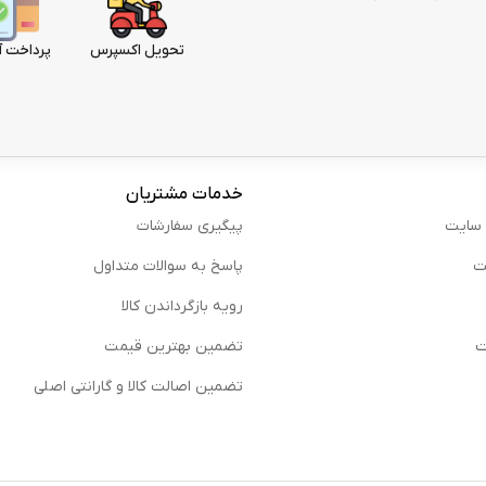
تحویل اکسپرس
پرداخت آ
خدمات مشتریان
 سایت
پیگیری سفارشات
ت
پاسخ به سوالات متداول
رویه بازگرداندن کالا
ت
تضمین بهترین قیمت
تضمین اصالت کالا و گارانتی اصلی