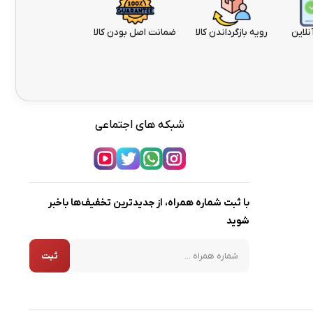
نلاین
رویه بازگرداندن کالا
ضمانت اصل بودن کالا
شبکه های اجتماعی
با ثبت شماره همراه، از جدیدترین تخفیف‌ها باخبر
شوید
شماره همراه
ثبت