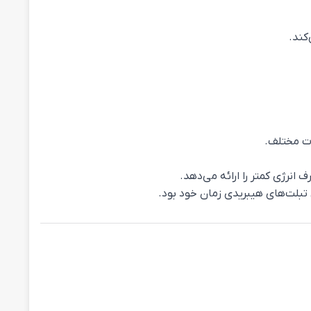
ات مختلف.