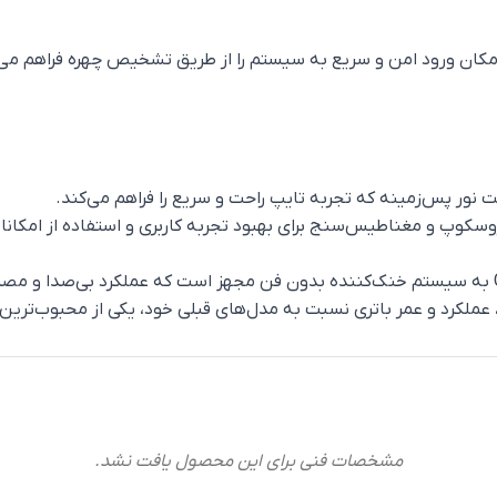
ت نور پس‌زمینه که تجربه تایپ راحت و سریع را فراهم می‌کند.
سکوپ و مغناطیس‌سنج برای بهبود تجربه کاربری و استفاده از امکان
مشخصات فنی برای این محصول یافت نشد.