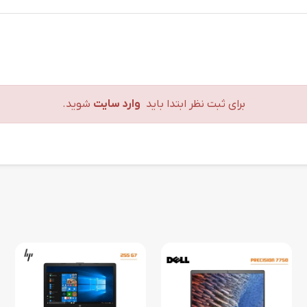
برای ثبت نظر ابتدا باید
وارد سایت
شوید.