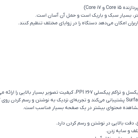
اربران امکان می‌دهد دستگاه را در زوایای مختلف تنظیم کنند.
و مشاهده محتوای بیشتر در یک صفحه بسیار مناسب است.
لف و سایه زدن.