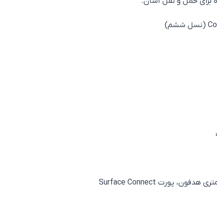
 برای حمل و نقل آسان.