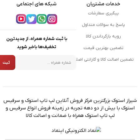
خدمات مشتریان
شبکه های اجتماعی
پیگیری سفارشات
پاسخ به سوالات متداول
رویه بازگرداندن کالا
با ثبت شماره همراه، از جدیدترین
تخفیف‌ها باخبر شوید
تضمین بهترین قیمت
شماره همراه
تضمین اصالت کالا و گارانتی اصلی
ثبت
شیراز استوک بزرگترین مرکز فروش آنلاین لپ تاپ استوک و سرفیس
استوک با بیش از دو دهه تجربه در زمینه فروش انواع سرفیس و
لپ تاپ استوک همراه با ضمانت و اصالت کالا