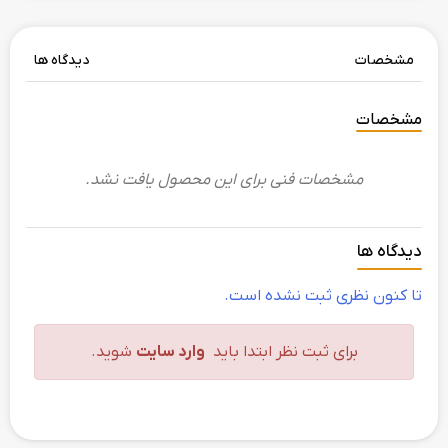
مشخصات
دیدگاه ها
مشخصات
مشخصات فنی برای این محصول یافت نشد.
دیدگاه ها
تا کنون نظری ثبت نشده است.
برای ثبت نظر ابتدا باید
وارد سایت
شوید.