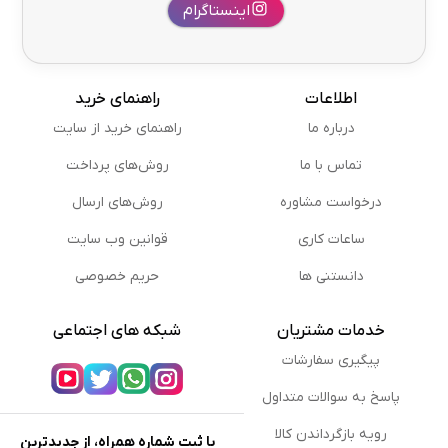
اینستاگرام
اطلاعات
راهنمای خرید
درباره ما
راهنمای خرید از سایت
تماس با ما
روش‌های پرداخت
درخواست مشاوره
روش‌های ارسال
ساعات کاری
قوانین وب سایت
دانستنی ها
حریم خصوصی
خدمات مشتریان
شبکه های اجتماعی
پیگیری سفارشات
پاسخ به سوالات متداول
رویه بازگرداندن کالا
با ثبت شماره همراه، از جدیدترین