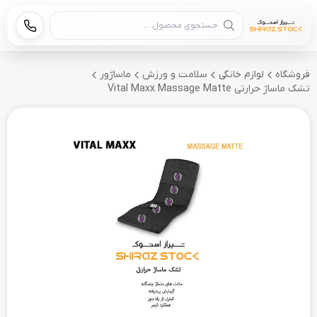
جستجوی محصول
فروشگاه
لوازم خانگی
سلامت و ورزش
ماساژور
تشک ماساژ حرارتی Vital Maxx Massage Matte