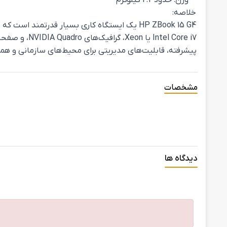
- وزن: حدود 2.2 کیلوگرم
خلاصه:
tel Core i7
پیشرفته، قابلیت‌های مدیریتی برای محیط‌های سازمانی و همچن
مشخصات
دیدگاه ها