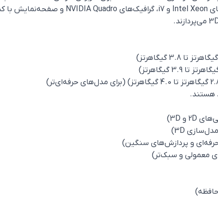
مدل با بهره‌گیری از سخت‌افزارهای حرفه‌ای، از جمله 