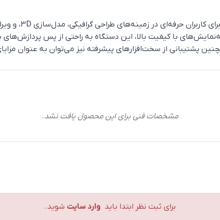
HP ZBook 15 G4 یک 
In یا Xeon، گرافیک‌های NVIDIA Quadro، و صفحه‌نمایش‌های با کیفیت بالا، این دستگاه به راح
ین پشتیبانی از سخت‌افزارهای پیشرفته نیز می‌توان به عنوان مزایای 
مشخصات فنی برای این محصول یافت نشد.
برای ثبت نظر ابتدا باید
وارد سایت
شوید.