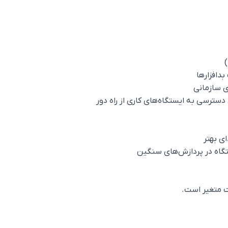
گاه در پردازش‌های سنگین