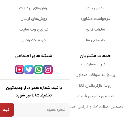
تماس با ما
روش‌های پرداخت
درخواست مشاوره
روش‌های ارسال
ساعات کاری
قوانین وب سایت
دانستنی ها
حریم خصوصی
خدمات مشتریان
شبکه های اجتماعی
پیگیری سفارشات
پاسخ به سوالات متداول
رویه بازگرداندن کالا
با ثبت شماره همراه، از جدیدترین
تخفیف‌ها باخبر شوید
تضمین بهترین قیمت
شماره همراه
تضمین اصالت کالا و گارانتی اصلی
ثبت