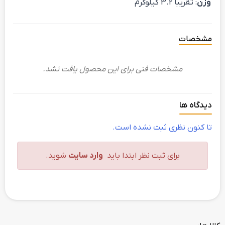
وزن
: تقریباً 3.2 کیلوگرم
مشخصات
مشخصات فنی برای این محصول یافت نشد.
دیدگاه ها
تا کنون نظری ثبت نشده است.
برای ثبت نظر ابتدا باید
وارد سایت
شوید.