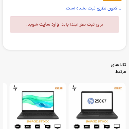
تا کنون نظری ثبت نشده است.
برای ثبت نظر ابتدا باید
وارد سایت
شوید.
کالا های
مرتبط