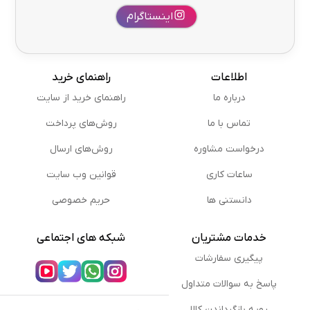
اینستاگرام
اطلاعات
راهنمای خرید
درباره ما
راهنمای خرید از سایت
تماس با ما
روش‌های پرداخت
درخواست مشاوره
روش‌های ارسال
ساعات کاری
قوانین وب سایت
دانستنی ها
حریم خصوصی
خدمات مشتریان
شبکه های اجتماعی
پیگیری سفارشات
پاسخ به سوالات متداول
رویه بازگرداندن کالا