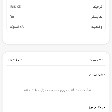
گرافیک
IRIS XE
نمایشگر
15"
وضعیت
A+ استوک
مشخصات
دیدگاه ها
مشخصات
مشخصات فنی برای این محصول یافت نشد.
دیدگاه ها