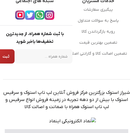
خدمات مشتریان
شبکه های اجتماعی
پیگیری سفارشات
پاسخ به سوالات متداول
رویه بازگرداندن کالا
با ثبت شماره همراه، از جدیدترین
تخفیف‌ها باخبر شوید
تضمین بهترین قیمت
شماره همراه
تضمین اصالت کالا و گارانتی اصلی
ثبت
شیراز استوک بزرگترین مرکز فروش آنلاین لپ تاپ استوک و سرفیس
استوک با بیش از دو دهه تجربه در زمینه فروش انواع سرفیس و
لپ تاپ استوک همراه با ضمانت و اصالت کالا