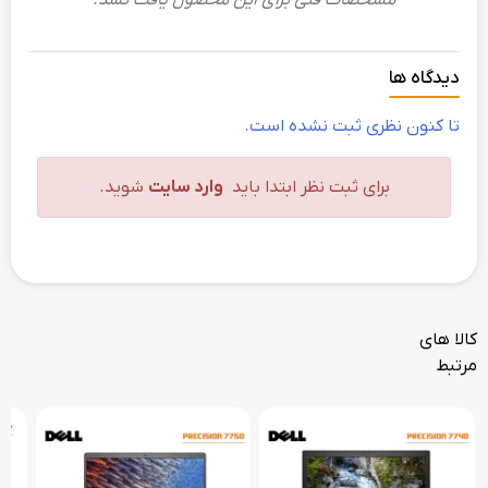
مشخصات فنی برای این محصول یافت نشد.
دیدگاه ها
تا کنون نظری ثبت نشده است.
برای ثبت نظر ابتدا باید
وارد سایت
شوید.
کالا های
مرتبط