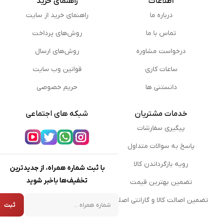
اطلاعات
راهنمای خرید
درباره ما
راهنمای خرید از سایت
تماس با ما
روش‌های پرداخت
درخواست مشاوره
روش‌های ارسال
ساعات کاری
قوانین وب سایت
دانستنی ها
حریم خصوصی
خدمات مشتریان
شبکه های اجتماعی
پیگیری سفارشات
پاسخ به سوالات متداول
رویه بازگرداندن کالا
با ثبت شماره همراه، از جدیدترین
تخفیف‌ها باخبر شوید
تضمین بهترین قیمت
شماره همراه
تضمین اصالت کالا و گارانتی اصلی
ثبت