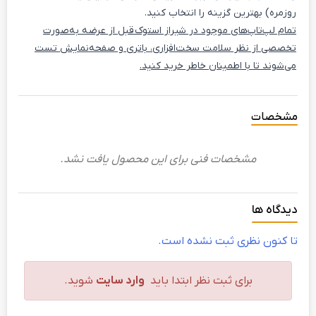
روزمره) بهترین گزینه را انتخاب کنید.
تمام لپ‌تاپ‌های موجود در شیراز استوک قبل از عرضه به‌صورت
تخصصی از نظر سلامت سخت‌افزاری، باتری و صفحه‌نمایش تست
می‌شوند تا با اطمینان خاطر خرید کنید.
مشخصات
مشخصات فنی برای این محصول یافت نشد.
دیدگاه ها
تا کنون نظری ثبت نشده است.
برای ثبت نظر ابتدا باید
وارد سایت
شوید.