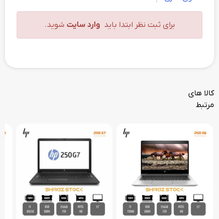
برای ثبت نظر ابتدا باید
وارد سایت
شوید.
کالا های
مرتبط