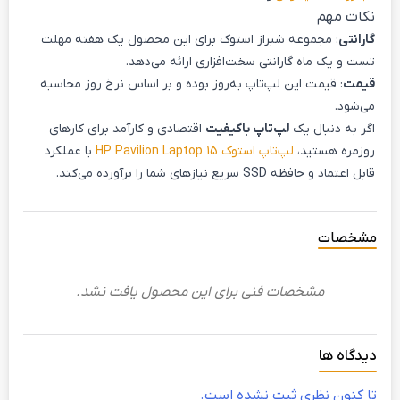
نکات مهم
گارانتی
: مجموعه شبراز استوک برای این محصول یک هفته مهلت
تست و یک ماه گارانتی سخت‌افزاری ارائه می‌دهد.
قیمت
: قیمت این لپ‌تاپ به‌روز بوده و بر اساس نرخ روز محاسبه
می‌شود.
اگر به دنبال یک
لپ‌تاپ باکیفیت
اقتصادی و کارآمد برای کارهای
روزمره هستید،
لپ‌تاپ استوک HP Pavilion Laptop 15
با عملکرد
قابل اعتماد و حافظه SSD سریع نیازهای شما را برآورده می‌کند.
مشخصات
مشخصات فنی برای این محصول یافت نشد.
دیدگاه ها
تا کنون نظری ثبت نشده است.