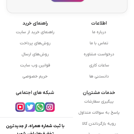
اطلاعات
راهنمای خرید
درباره ما
راهنمای خرید از سایت
تماس با ما
روش‌های پرداخت
درخواست مشاوره
روش‌های ارسال
ساعات کاری
قوانین وب سایت
دانستنی ها
حریم خصوصی
خدمات مشتریان
شبکه های اجتماعی
پیگیری سفارشات
پاسخ به سوالات متداول
رویه بازگرداندن کالا
با ثبت شماره همراه، از جدیدترین
تخفیف‌ها باخبر شوید