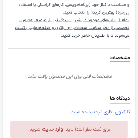
و متناسب با نیاز خود (برنامه‌نویسی، کارهای گرافیکی یا استفاده
روزمره) بهترین گزینه را انتخاب کنید.
تمام لپ‌تاپ‌های موجود در شیراز استوک قبل از عرضه به‌صورت
تخصصی از نظر سلامت سخت‌افزاری، باتری و صفحه‌نمایش تست
می‌شوند تا با اطمینان خاطر خرید کنید.
مشخصات
مشخصات فنی برای این محصول یافت نشد.
دیدگاه ها
تا کنون نظری ثبت نشده است.
برای ثبت نظر ابتدا باید
وارد سایت
شوید.