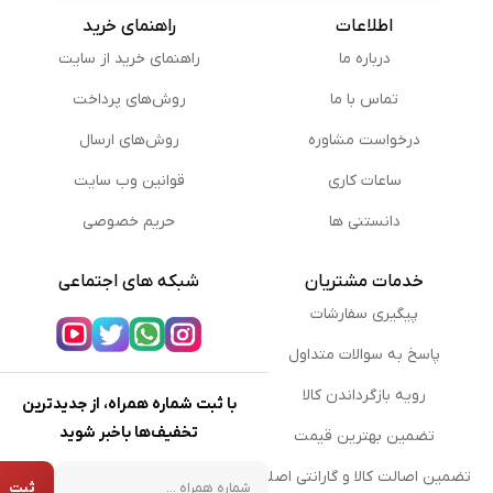
اطلاعات
راهنمای خرید
درباره ما
راهنمای خرید از سایت
تماس با ما
روش‌های پرداخت
درخواست مشاوره
روش‌های ارسال
ساعات کاری
قوانین وب سایت
دانستنی ها
حریم خصوصی
خدمات مشتریان
شبکه های اجتماعی
پیگیری سفارشات
پاسخ به سوالات متداول
رویه بازگرداندن کالا
با ثبت شماره همراه، از جدیدترین
تخفیف‌ها باخبر شوید
تضمین بهترین قیمت
شماره همراه
تضمین اصالت کالا و گارانتی اصلی
ثبت