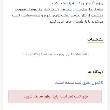
روزمره) بهترین گزینه را انتخاب کنید.
تمام لپ‌تاپ‌های موجود در شیراز استوک قبل از عرضه به‌صورت
تخصصی از نظر سلامت سخت‌افزاری، باتری و صفحه‌نمایش تست
می‌شوند تا با اطمینان خاطر خرید کنید.
مشخصات
مشخصات فنی برای این محصول یافت نشد.
دیدگاه ها
تا کنون نظری ثبت نشده است.
برای ثبت نظر ابتدا باید
وارد سایت
شوید.