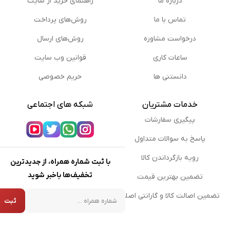
درباره ما
راهنمای خرید از سایت
تماس با ما
روش‌های پرداخت
درخواست مشاوره
روش‌های ارسال
ساعات کاری
قوانین وب سایت
دانستنی ها
حریم خصوصی
خدمات مشتریان
شبکه های اجتماعی
پیگیری سفارشات
پاسخ به سوالات متداول
رویه بازگرداندن کالا
با ثبت شماره همراه، از جدیدترین
تخفیف‌ها باخبر شوید
تضمین بهترین قیمت
شماره همراه
تضمین اصالت کالا و گارانتی اصلی
ثبت